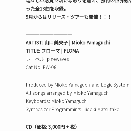
瑞々しい感覚で新たな彩りを加え、独特の世界観
った全13曲を収録。
9月からはリリース・ツアーも開催！！！
——————————
ARTIST: 山口美央子 | Mioko Yamaguchi
TITLE: フローマ | FLOMA
レーベル: pinewaves
Cat No: PW-08
Produced by Mioko Yamaguchi and Logic System
All songs arranged by Mioko Yamaguchi
Keyboards: Mioko Yamaguchi
Synthesizer Programming: Hideki Matsutake
CD（価格: 3,000円 + 税）