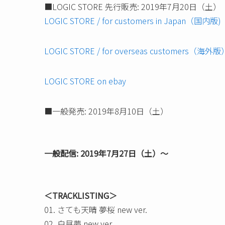
■LOGIC STORE 先行販売: 2019年7月20日（土）
LOGIC STORE / for customers in Japan（国内版)
LOGIC STORE / for overseas customers（海外版
LOGIC STORE on ebay
■一般発売: 2019年8月10日（土）
一般配信: 2019年7月27日（土）～
＜TRACKLISTING＞
01. さても天晴 夢桜 new ver.
02. 白昼夢 new ver.