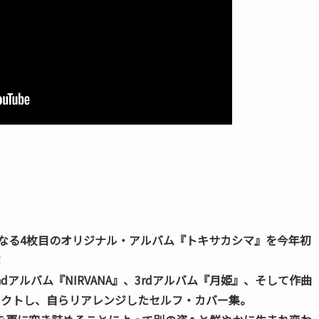
となる4枚目のオリジナル・アルバム『トキサカシマ』を今年初
！
dアルバム『NIRVANA』、3rdアルバム『月姫』、そして作曲
レクトし、自らリアレンジしたセルフ・カバー集。