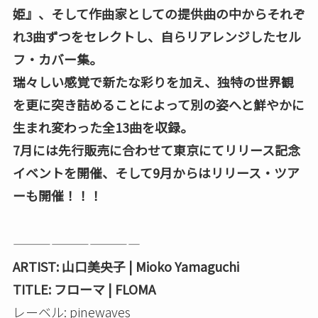
姫』、そして作曲家としての提供曲の中からそれぞ
れ3曲ずつをセレクトし、自らリアレンジしたセル
フ・カバー集。
瑞々しい感覚で新たな彩りを加え、独特の世界観
を更に突き詰めることによって別の姿へと鮮やかに
生まれ変わった全13曲を収録。
7月には先行販売に合わせて東京にてリリース記念
イベントを開催、そして9月からはリリース・ツア
ーも開催！！！
——————————
ARTIST: 山口美央子 | Mioko Yamaguchi
TITLE: フローマ | FLOMA
レーベル: pinewaves