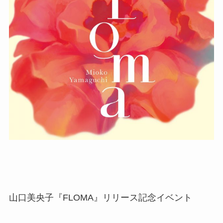
山口美央子『FLOMA』リリース記念イベント