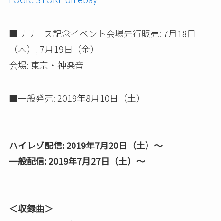
■リリース記念イベント会場先行販売: 7月18日
（木）, 7月19日（金）
会場: 東京・神楽音
■一般発売: 2019年8月10日（土）
ハイレゾ配信: 2019年7月20日（土）～
一般配信: 2019年7月27日（土）～
＜収録曲＞