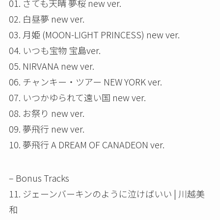
01. さても天晴 夢桜 new ver.
02. 白昼夢 new ver.
03. 月姫 (MOON-LIGHT PRINCESS) new ver.
04. いつも宝物 宝島ver.
05. NIRVANA new ver.
06. チャンキー・ツアー NEW YORK ver.
07. いつかゆられて遠い国 new ver.
08. お祭り new ver.
09. 夢飛行 new ver.
10. 夢飛行 A DREAM OF CANADEON ver.
– Bonus Tracks
11. ジェーンバーキンのように泣けばいい | 川越美
和