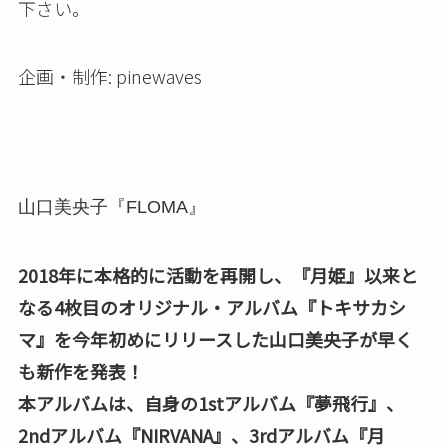
下さい。
企画・制作: pinewaves
山口美央子『FLOMA』
2018年に本格的に活動を再開し、『月姫』以来と
なる4枚目のオリジナル・アルバム『トキサカシ
マ』を今年初めにリリースした山口美央子が早く
も新作を発表！
本アルバムは、自身の1stアルバム『夢飛行』、
2ndアルバム『NIRVANA』、3rdアルバム『月