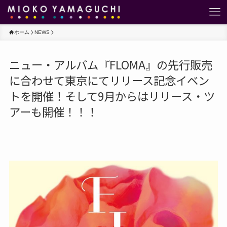
ホーム
NEWS
ニュー・アルバム『FLOMA』の先行販売
に合わせて東京にてリリース記念イベン
トを開催！そして9月からはリリース・ツ
アーも開催！！！