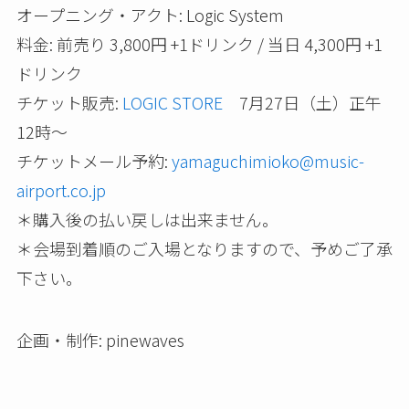
オープニング・アクト: Logic System
料金: 前売り 3,800円 +1ドリンク / 当日 4,300円 +1
ドリンク
チケット販売:
LOGIC STORE
7月27日（土）正午
12時～
チケットメール予約:
yamaguchimioko@music-
airport.co.jp
＊購入後の払い戻しは出来ません。
＊会場到着順のご入場となりますので、予めご了承
下さい。
企画・制作: pinewaves