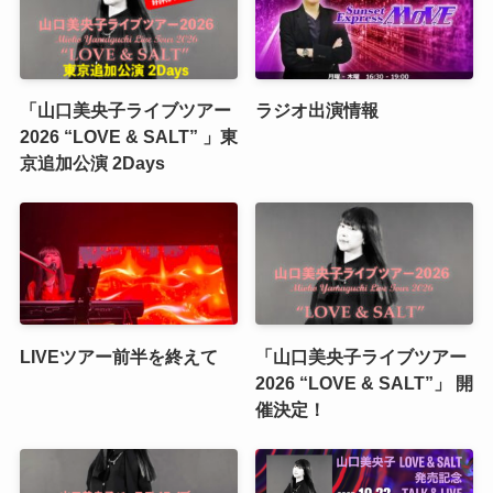
「山口美央子ライブツアー
ラジオ出演情報
2026 “LOVE & SALT” 」東
京追加公演 2Days
LIVEツアー前半を終えて
「山口美央子ライブツアー
2026 “LOVE & SALT”」 開
催決定！