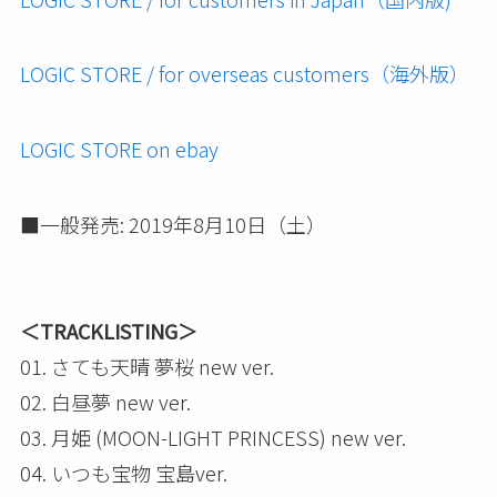
LOGIC STORE / for overseas customers（海外版）
LOGIC STORE on ebay
■一般発売: 2019年8月10日（土）
＜TRACKLISTING＞
01. さても天晴 夢桜 new ver.
02. 白昼夢 new ver.
03. 月姫 (MOON-LIGHT PRINCESS) new ver.
04. いつも宝物 宝島ver.