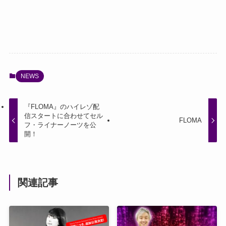
NEWS
『FLOMA』のハイレゾ配
信スタートに合わせてセル
FLOMA
フ・ライナーノーツを公
開！
関連記事