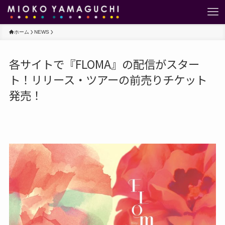
ホーム
NEWS
各サイトで『FLOMA』の配信がスター
ト！リリース・ツアーの前売りチケット
発売！