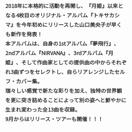
2018年に本格的に活動を再開し、『月姫』以来と
なる4枚目のオリジナル・アルバム『トキサカシ
マ』を今年初めにリリースした山口美央子が早く
も新作を発表！
本アルバムは、自身の1stアルバム『夢飛行』、
2ndアルバム『NIRVANA』、3rdアルバム『月
姫』、そして作曲家としての提供曲の中からそれぞ
れ3曲ずつをセレクトし、自らリアレンジしたセル
フ・カバー集。
瑞々しい感覚で新たな彩りを加え、独特の世界観
を更に突き詰めることによって別の姿へと鮮やかに
生まれ変わった全13曲を収録。
9月からはリリース・ツアーも開催！！！