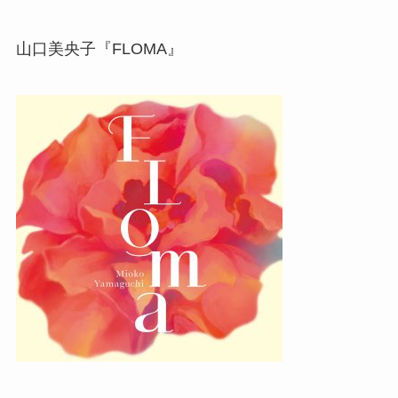
山口美央子『FLOMA』