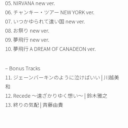
05. NIRVANA new ver.
06. チャンキー・ツアー NEW YORK ver.
07. いつかゆられて遠い国 new ver.
08. お祭り new ver.
09. 夢飛行 new ver.
10. 夢飛行 A DREAM OF CANADEON ver.
– Bonus Tracks
11. ジェーンバーキンのように泣けばいい | 川越美
和
12. Recede ～遠ざかりゆく想い～ | 鈴木雅之
13. 終りの気配 | 斉藤由貴