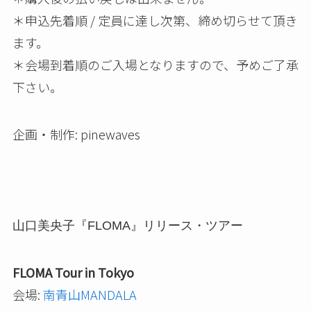
＊申込先着順 / 定員に達し次第、締め切らせて頂き
ます。
＊会場到着順のご入場となりますので、予めご了承
下さい。
企画・制作: pinewaves
山口美央子『FLOMA』リリース・ツアー
FLOMA Tour in Tokyo
会場:
南青山MANDALA