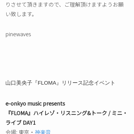
りさせて頂きますので、ご理解頂けますようお願
い致します。
pinewaves
山口美央子『FLOMA』リリース記念イベント
e-onkyo music presents
『FLOMA』ハイレゾ・リスニング&トーク / ミニ・
ライブ DAY1
会場: 東京・
神楽音