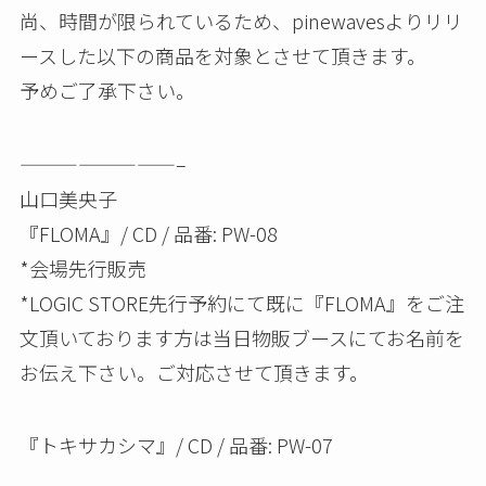
尚、時間が限られているため、pinewavesよりリリ
ースした以下の商品を対象とさせて頂きます。
予めご了承下さい。
————————–
山口美央子
『FLOMA』/ CD / 品番: PW-08
*会場先行販売
*LOGIC STORE先行予約にて既に『FLOMA』をご注
文頂いております方は当日物販ブースにてお名前を
お伝え下さい。ご対応させて頂きます。
『トキサカシマ』/ CD / 品番: PW-07