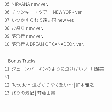
05. NIRVANA new ver.
06. チャンキー・ツアー NEW YORK ver.
07. いつかゆられて遠い国 new ver.
08. お祭り new ver.
09. 夢飛行 new ver.
10. 夢飛行 A DREAM OF CANADEON ver.
– Bonus Tracks
11. ジェーンバーキンのように泣けばいい | 川越美
和
12. Recede ～遠ざかりゆく想い～ | 鈴木雅之
13. 終りの気配 | 斉藤由貴