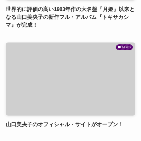
世界的に評価の高い1983年作の大名盤『月姫』以来と
なる山口美央子の新作フル・アルバム『トキサカシ
マ』が完成！
NEWS
山口美央子のオフィシャル・サイトがオープン！