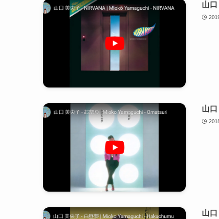
山口 
20
山口 
20
山口 