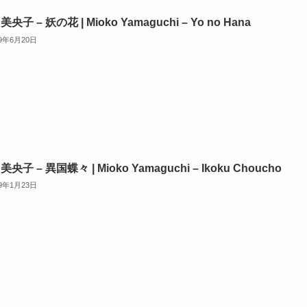
美央子 – 妖の花 | Mioko Yamaguchi – Yo no Hana
19年6月20日
美央子 – 異国蝶々 | Mioko Yamaguchi – Ikoku Choucho
19年1月23日