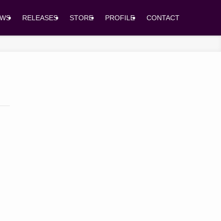
EWS
RELEASES
STORE
PROFILE
CONTACT