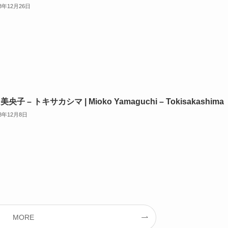
18年12月26日
美央子 – トキサカシマ | Mioko Yamaguchi – Tokisakashima
18年12月8日
MORE