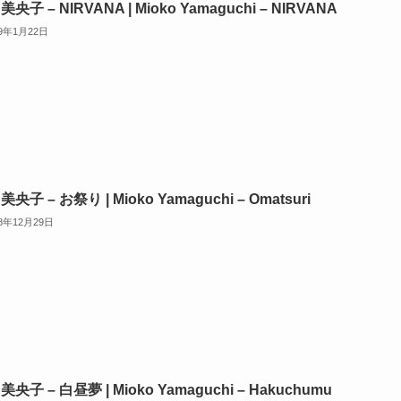
美央子 – NIRVANA | Mioko Yamaguchi – NIRVANA
19年1月22日
美央子 – お祭り | Mioko Yamaguchi – Omatsuri
18年12月29日
美央子 – 白昼夢 | Mioko Yamaguchi – Hakuchumu