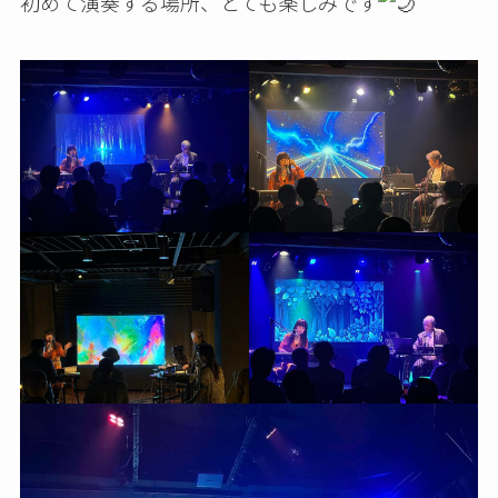
初めて演奏する場所、とても楽しみです