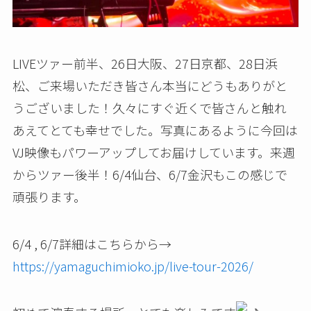
LIVEツァー前半、26日大阪、27日京都、28日浜
松、ご来場いただき皆さん本当にどうもありがと
うございました！久々にすぐ近くで皆さんと触れ
あえてとても幸せでした。写真にあるように今回は
VJ映像もパワーアップしてお届けしています。来週
からツァー後半！6/4仙台、6/7金沢もこの感じで
頑張ります。
6/4 , 6/7詳細はこちらから→
https://yamaguchimioko.jp/live-tour-2026/