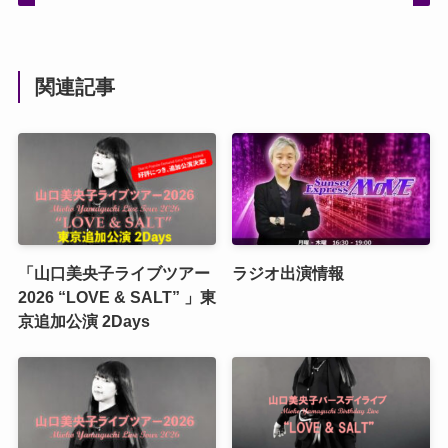
関連記事
「山口美央子ライブツアー
ラジオ出演情報
2026 “LOVE & SALT” 」東
京追加公演 2Days