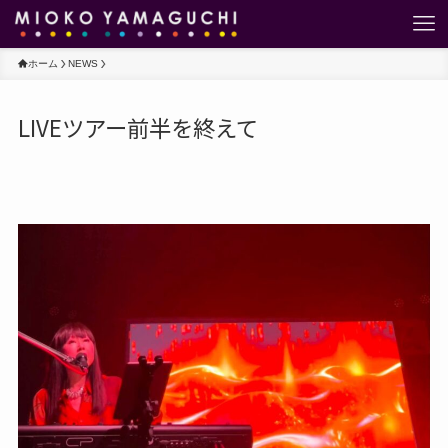
ホーム
NEWS
LIVEツアー前半を終えて