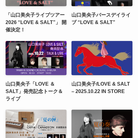
「山口美央子ライブツアー
山口美央子バースデイライ
2026 “LOVE & SALT”」 開
ブ “LOVE & SALT”
催決定！
山口美央子「LOVE ＆
山口美央子/LOVE & SALT
SALT」発売記念トーク＆
– 2025.10.22 IN STORE
ライブ